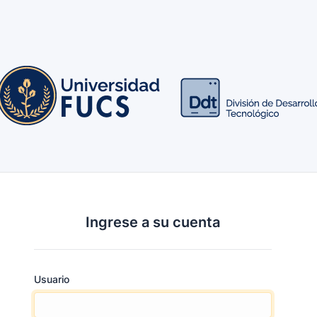
Ingrese a su cuenta
Usuario