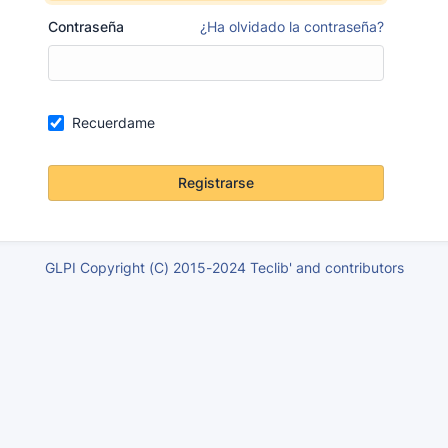
Contraseña
¿Ha olvidado la contraseña?
Recuerdame
Registrarse
GLPI Copyright (C) 2015-2024 Teclib' and contributors